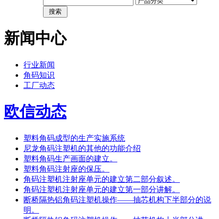
新闻中心
行业新闻
角码知识
工厂动态
欧信动态
塑料角码成型的生产实施系统
尼龙角码注塑机的其他的功能介绍
塑料角码生产画面的建立。
塑料角码注射座的保压。
角码注塑机注射座单元的建立第二部分叙述。
角码注塑机注射座单元的建立第一部分讲解。
断桥隔热铝角码注塑机操作——抽芯机构下半部分的说
明。