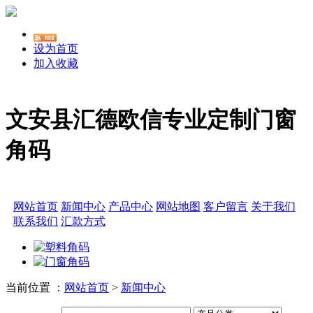
设为首页
加入收藏
文安县汇德欧信专业定制门窗
角码
网站首页
新闻中心
产品中心
网站地图
客户留言
关于我们
联系我们
汇款方式
当前位置 ：
网站首页
>
新闻中心