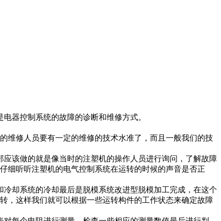
是电器控制系统的故障的诊断和维修方式。
的维修人员要有一定的维修的技术水准了，而且一般我们的技
部应该做的就是像当时的注塑机的操作人员进行询问，了解故障
仔细听听注塑机的电气控制系统在运转的时候的声音是否正
和冷却系统的冷却最后是脱模系统改进型脱模加工完成，在这个
转，这样我们就可以根据一些运转构件的工作状态来确定故障
表对每个电阻进行测量，检查一些相应的测量数值最后进行判