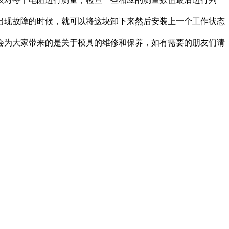
出现故障的时候，就可以将这块卸下来然后安装上一个工作状态
为大家带来的是关于模具的维修和保养，如有需要的朋友们请