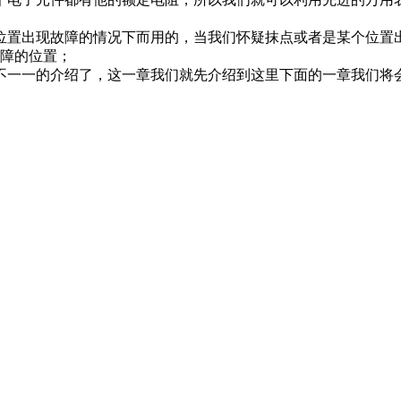
位置出现故障的情况下而用的，当我们怀疑抹点或者是某个位置
障的位置；
一一的介绍了，这一章我们就先介绍到这里下面的一章我们将会