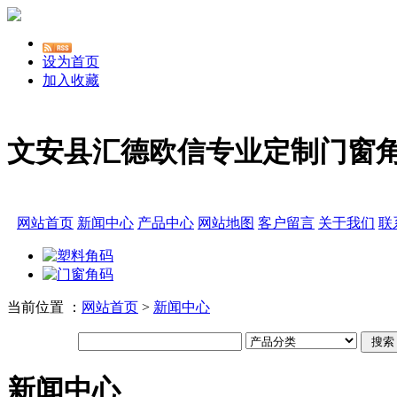
设为首页
加入收藏
文安县汇德欧信专业定制门窗
网站首页
新闻中心
产品中心
网站地图
客户留言
关于我们
联
当前位置 ：
网站首页
>
新闻中心
新闻中心