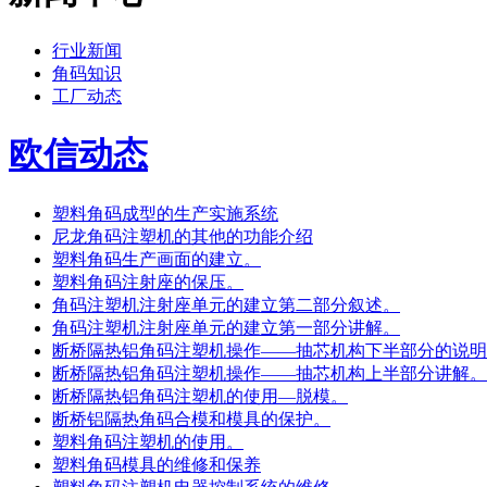
行业新闻
角码知识
工厂动态
欧信动态
塑料角码成型的生产实施系统
尼龙角码注塑机的其他的功能介绍
塑料角码生产画面的建立。
塑料角码注射座的保压。
角码注塑机注射座单元的建立第二部分叙述。
角码注塑机注射座单元的建立第一部分讲解。
断桥隔热铝角码注塑机操作——抽芯机构下半部分的说明
断桥隔热铝角码注塑机操作——抽芯机构上半部分讲解。
断桥隔热铝角码注塑机的使用—脱模。
断桥铝隔热角码合模和模具的保护。
塑料角码注塑机的使用。
塑料角码模具的维修和保养