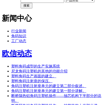
新闻中心
行业新闻
角码知识
工厂动态
欧信动态
塑料角码成型的生产实施系统
尼龙角码注塑机的其他的功能介绍
塑料角码生产画面的建立。
塑料角码注射座的保压。
角码注塑机注射座单元的建立第二部分叙述。
角码注塑机注射座单元的建立第一部分讲解。
断桥隔热铝角码注塑机操作——抽芯机构下半部分的说
明。