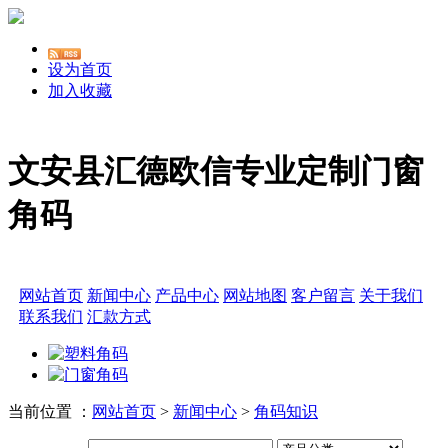
设为首页
加入收藏
文安县汇德欧信专业定制门窗
角码
网站首页
新闻中心
产品中心
网站地图
客户留言
关于我们
联系我们
汇款方式
当前位置 ：
网站首页
>
新闻中心
>
角码知识